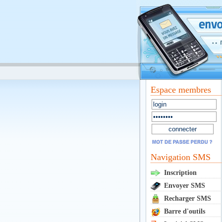
Espace membres
Navigation SMS
Inscription
Envoyer SMS
Recharger SMS
Barre d'outils