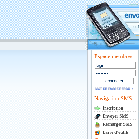
Espace membres
Navigation SMS
Inscription
Envoyer SMS
Recharger SMS
Barre d'outils