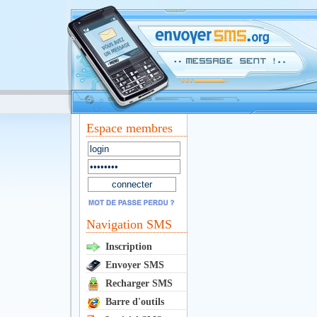
Espace membres
Navigation SMS
Inscription
Envoyer SMS
Recharger SMS
Barre d'outils