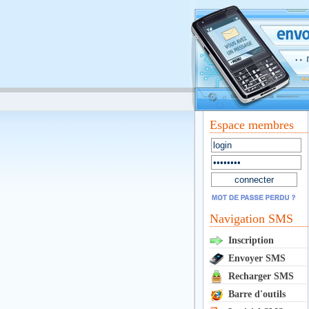
Espace membres
Navigation SMS
Inscription
Envoyer SMS
Recharger SMS
Barre d'outils