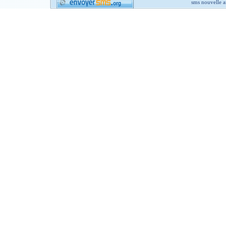
sms nouvelle 