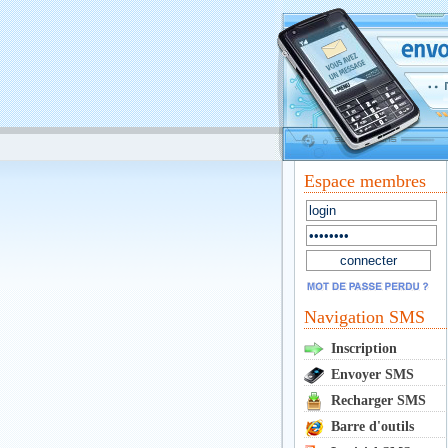
Espace membres
Navigation SMS
Inscription
Envoyer SMS
Recharger SMS
Barre d'outils