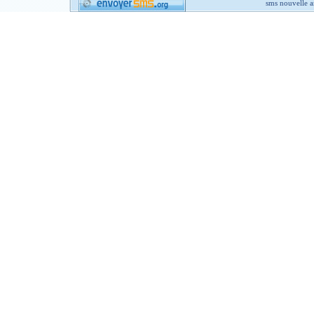
sms nouvelle 