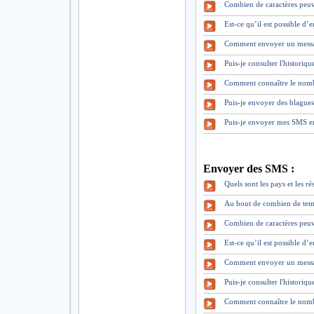
Combien de caractères peuv
Est-ce qu’il est possible d
Comment envoyer un mess
Puis-je consulter l'historiq
Comment connaître le nomb
Puis-je envoyer des blague
Puis-je envoyer mes SMS en
Envoyer des SMS :
Quels sont les pays et les 
Au bout de combien de tem
Combien de caractères peuv
Est-ce qu’il est possible d
Comment envoyer un mess
Puis-je consulter l'historiq
Comment connaître le nomb