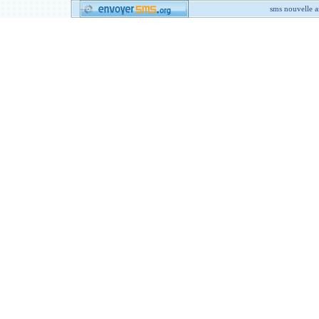
sms nouvelle 