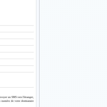
nvoyer un SMS vers l'étranger,
u numéro de votre destinataire