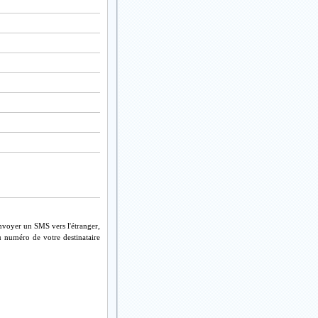
nvoyer un SMS vers l'étranger,
u numéro de votre destinataire