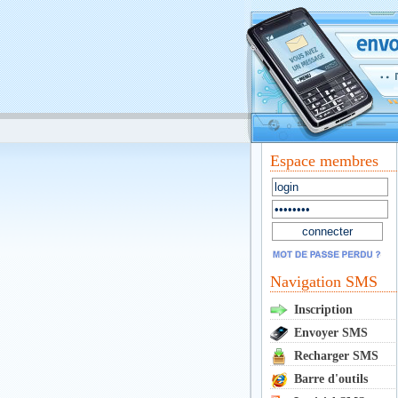
Espace membres
Navigation SMS
Inscription
Envoyer SMS
Recharger SMS
Barre d'outils