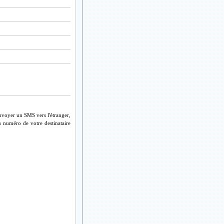
nvoyer un SMS vers l'étranger,
u numéro de votre destinataire