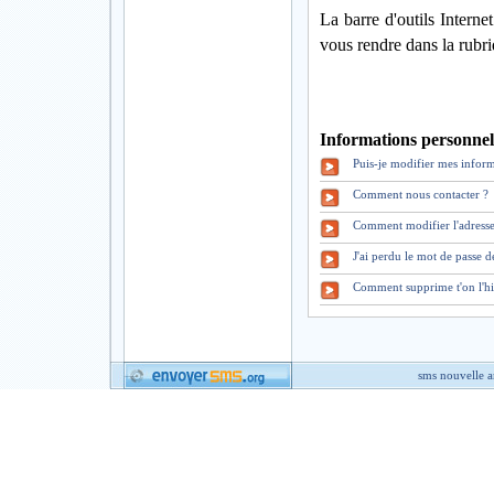
La barre d'outils Intern
vous rendre dans la rubr
Informations personnell
Puis-je modifier mes inform
Comment nous contacter ?
Comment modifier l'adresse
J'ai perdu le mot de pass
Comment supprime t'on l'hi
sms nouvelle 