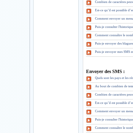
Combien de caractères peuv
Est-ce qu’il est possible d
Comment envoyer un mess
Puis-je consulter l'historiq
Comment connaître le nomb
Puis-je envoyer des blague
Puis-je envoyer mes SMS en
Envoyer des SMS :
Quels sont les pays et les 
Au bout de combien de tem
Combien de caractères peuv
Est-ce qu’il est possible d
Comment envoyer un mess
Puis-je consulter l'historiq
Comment connaître le nomb