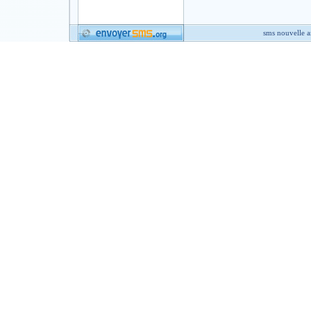
sms nouvelle 